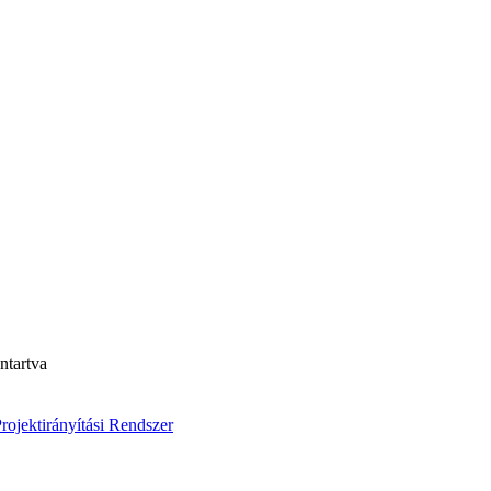
ntartva