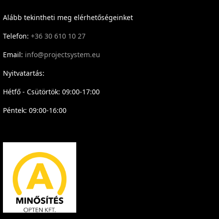
Alább tekintheti meg elérhetőségeinket
Telefon:
+36 30 610 10 27
Email:
info@projectsystem.eu
Nyitvatartás:
Hétfő - Csütörtök: 09:00-17:00
Péntek: 09:00-16:00