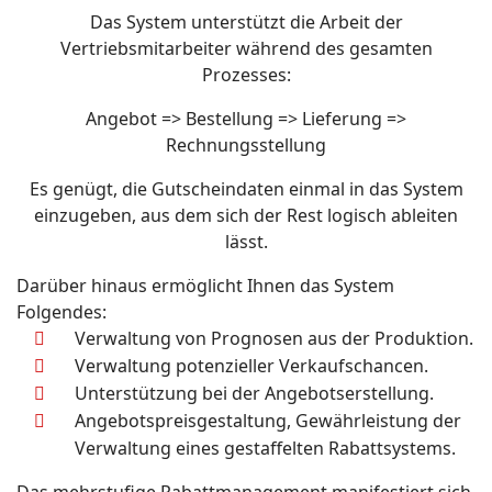
Das System unterstützt die Arbeit der
Vertriebsmitarbeiter während des gesamten
Prozesses:
Angebot => Bestellung => Lieferung =>
Rechnungsstellung
Es genügt, die Gutscheindaten einmal in das System
einzugeben, aus dem sich der Rest logisch ableiten
lässt.
Darüber hinaus ermöglicht Ihnen das System
Folgendes:
Verwaltung von Prognosen aus der Produktion.
Verwaltung potenzieller Verkaufschancen.
Unterstützung bei der Angebotserstellung.
Angebotspreisgestaltung, Gewährleistung der
Verwaltung eines gestaffelten Rabattsystems.