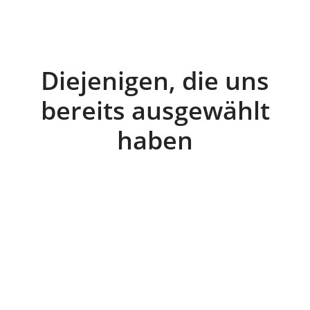
Diejenigen, die uns
bereits ausgewählt
haben