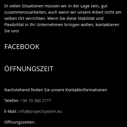
In vielen Situationen müssen wir in der Lage sein, gut
zusammenzuarbeiten, auch wenn wir unsere Arbeit nicht am
selben Ort verrichten. Wenn Sie diese Stabilität und
Flexibilität in Ihr Unternehmen bringen wollen, kontaktieren
Sie uns!
FACEBOOK
ÖFFNUNGSZEIT
Nachstehend finden Sie unsere Kontaktinformationen
Telefon:
+36 70 360 2777
E-Mail:
info@projectsystem.eu
Öffnungszeiten: