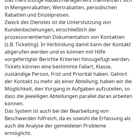
Das mehrstufige Rabattmanagement manifestiert sich
in Mengenrabatten, Wertrabatten, periodischen
Rabatten und Einzelpreisen.
Zweck des Dienstes ist die Unterstützung von
Kundenbeziehungen, einschließlich der
prozessorientierten Dokumentation von Kontakten
(z.B. Ticketing). In Verbindung damit kann der Kontakt
abgerufen werden und es können mit Hilfe
vorgefertigter Berichte Kriterien hinzugefügt werden.
Tickets können eine bestimmte Fallart, Klasse,
zuständige Person, Frist und Priorität haben. Gehört
der Kontakt zu mehr als einer Abteilung, haben wir die
Möglichkeit, den Vorgang in Aufgaben aufzuteilen, so
dass die jeweiligen Abteilungen parallel daran arbeiten
können.
Das System ist auch bei der Bearbeitung von
Beschwerden hilfreich, da es sowohl die Erfassung als
auch die Analyse der gemeldeten Probleme
ermöglicht.