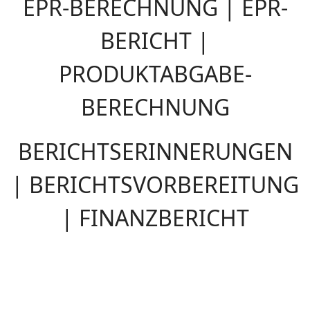
EPR-BERECHNUNG | EPR-
BERICHT |
PRODUKTABGABE-
BERECHNUNG
BERICHTSERINNERUNGEN
| BERICHTSVORBEREITUNG
| FINANZBERICHT