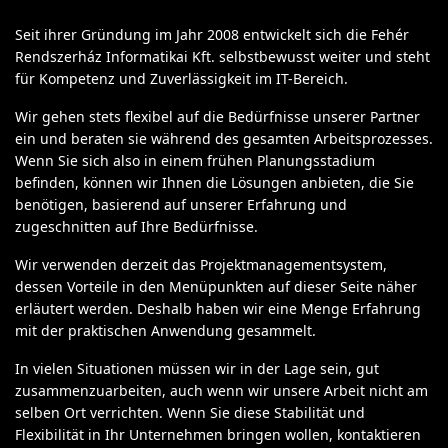
Seit ihrer Gründung im Jahr 2008 entwickelt sich die Fehér
Rendszerház Informatikai Kft. selbstbewusst weiter und steht
für Kompetenz und Zuverlässigkeit im IT-Bereich.
Wir gehen stets flexibel auf die Bedürfnisse unserer Partner
ein und beraten sie während des gesamten Arbeitsprozesses.
Wenn Sie sich also in einem frühen Planungsstadium
befinden, können wir Ihnen die Lösungen anbieten, die Sie
benötigen, basierend auf unserer Erfahrung und
zugeschnitten auf Ihre Bedürfnisse.
Wir verwenden derzeit das Projektmanagementsystem,
dessen Vorteile in den Menüpunkten auf dieser Seite näher
erläutert werden. Deshalb haben wir eine Menge Erfahrung
mit der praktischen Anwendung gesammelt.
In vielen Situationen müssen wir in der Lage sein, gut
zusammenzuarbeiten, auch wenn wir unsere Arbeit nicht am
selben Ort verrichten. Wenn Sie diese Stabilität und
Flexibilität in Ihr Unternehmen bringen wollen, kontaktieren