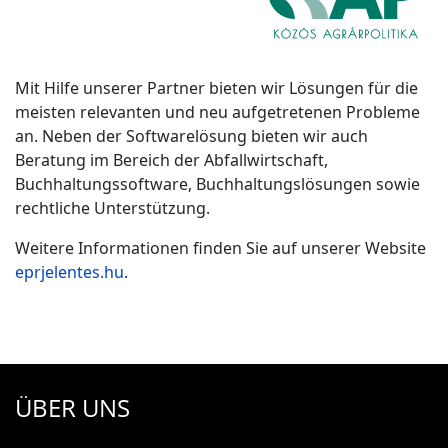
Mit Hilfe unserer Partner bieten wir Lösungen für die
meisten relevanten und neu aufgetretenen Probleme
an. Neben der Softwarelösung bieten wir auch
Beratung im Bereich der Abfallwirtschaft,
Buchhaltungssoftware, Buchhaltungslösungen sowie
rechtliche Unterstützung.
Weitere Informationen finden Sie auf unserer Website
eprjelentes.hu
.
ÜBER UNS