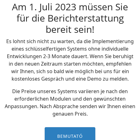
Am 1. Juli 2023 müssen Sie
für die Berichterstattung
bereit sein!
Es lohnt sich nicht zu warten, da die Implementierung
eines schlüsselfertigen Systems ohne individuelle
Entwicklungen 2-3 Monate dauert. Wenn Sie beruhigt
in den neuen Zeitraum starten möchten, empfehlen
wir Ihnen, sich so bald wie möglich bei uns für ein
kostenloses Gespräch und eine Demo zu melden.
Die Preise unseres Systems variieren je nach den
erforderlichen Modulen und den gewünschten
Anpassungen. Nach Absprache senden wir Ihnen einen
genauen Preis.
BEMUTATÓ