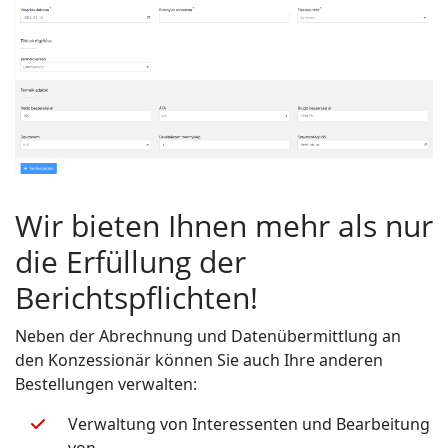
Wir bieten Ihnen mehr als nur
die Erfüllung der
Berichtspflichten!
Neben der Abrechnung und Datenübermittlung an
den Konzessionär können Sie auch Ihre anderen
Bestellungen verwalten:
Verwaltung von Interessenten und Bearbeitung
von