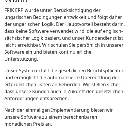
FRIK ERP wurde unter Berücksichtigung der
ungarischen Bedingungen entwickelt und folgt daher
der ungarischen Logik. Der Hauptvorteil besteht darin,
dass keine Software verwendet wird, die auf englisch-
sächsischer Logik basiert, und unser Kundendienst ist
leicht erreichbar. Wir schulen Sie persönlich in unserer
Software ein und bieten kontinuierliche
Unterstützung.
Unser System erfüllt die gesetzlichen Berichtspflichten
und ermöglicht die automatisierte Übermittlung der
erforderlichen Daten an Behörden. Wir stellen sicher,
dass unsere Kunden auch in Zukunft den gesetzlichen
Anforderungen entsprechen.
Nach der einmaligen Implementierung bieten wir
unsere Software zu einem berechenbaren
monatlichen Preis an.