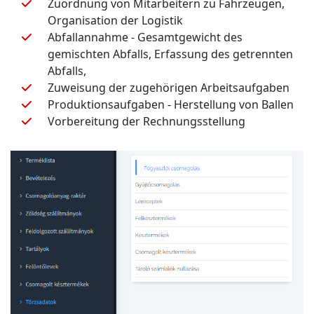
Zuordnung von Mitarbeitern zu Fahrzeugen,
Organisation der Logistik
Abfallannahme - Gesamtgewicht des
gemischten Abfalls, Erfassung des getrennten
Abfalls,
Zuweisung der zugehörigen Arbeitsaufgaben
Produktionsaufgaben - Herstellung von Ballen
Vorbereitung der Rechnungsstellung