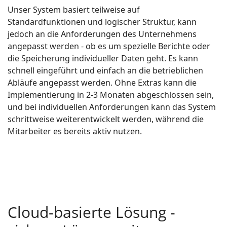
Unser System basiert teilweise auf
Standardfunktionen und logischer Struktur, kann
jedoch an die Anforderungen des Unternehmens
angepasst werden - ob es um spezielle Berichte oder
die Speicherung individueller Daten geht. Es kann
schnell eingeführt und einfach an die betrieblichen
Abläufe angepasst werden. Ohne Extras kann die
Implementierung in 2-3 Monaten abgeschlossen sein,
und bei individuellen Anforderungen kann das System
schrittweise weiterentwickelt werden, während die
Mitarbeiter es bereits aktiv nutzen.
Cloud-basierte Lösung -