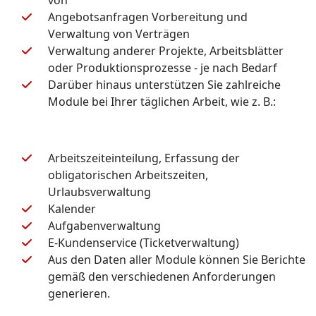
Angebotsanfragen Vorbereitung und
Verwaltung von Verträgen
Verwaltung anderer Projekte, Arbeitsblätter
oder Produktionsprozesse - je nach Bedarf
Darüber hinaus unterstützen Sie zahlreiche
Module bei Ihrer täglichen Arbeit, wie z. B.:
Arbeitszeiteinteilung, Erfassung der
obligatorischen Arbeitszeiten,
Urlaubsverwaltung
Kalender
Aufgabenverwaltung
E-Kundenservice (Ticketverwaltung)
Aus den Daten aller Module können Sie Berichte
gemäß den verschiedenen Anforderungen
generieren.