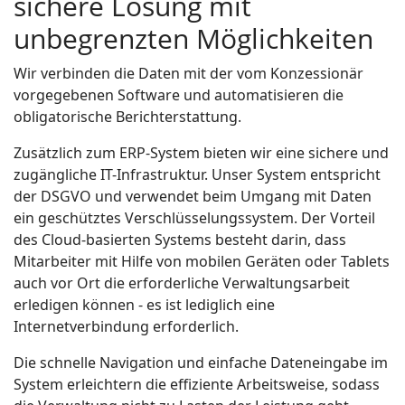
sichere Lösung mit
unbegrenzten Möglichkeiten
Wir verbinden die Daten mit der vom Konzessionär
vorgegebenen Software und automatisieren die
obligatorische Berichterstattung.
Zusätzlich zum ERP-System bieten wir eine sichere und
zugängliche IT-Infrastruktur. Unser System entspricht
der DSGVO und verwendet beim Umgang mit Daten
ein geschütztes Verschlüsselungssystem. Der Vorteil
des Cloud-basierten Systems besteht darin, dass
Mitarbeiter mit Hilfe von mobilen Geräten oder Tablets
auch vor Ort die erforderliche Verwaltungsarbeit
erledigen können - es ist lediglich eine
Internetverbindung erforderlich.
Die schnelle Navigation und einfache Dateneingabe im
System erleichtern die effiziente Arbeitsweise, sodass