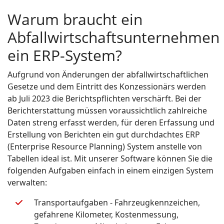
Warum braucht ein
Abfallwirtschaftsunternehmen
ein ERP-System?
Aufgrund von Änderungen der abfallwirtschaftlichen
Gesetze und dem Eintritt des Konzessionärs werden
ab Juli 2023 die Berichtspflichten verschärft. Bei der
Berichterstattung müssen voraussichtlich zahlreiche
Daten streng erfasst werden, für deren Erfassung und
Erstellung von Berichten ein gut durchdachtes ERP
(Enterprise Resource Planning) System anstelle von
Tabellen ideal ist. Mit unserer Software können Sie die
folgenden Aufgaben einfach in einem einzigen System
verwalten:
Transportaufgaben - Fahrzeugkennzeichen,
gefahrene Kilometer, Kostenmessung,