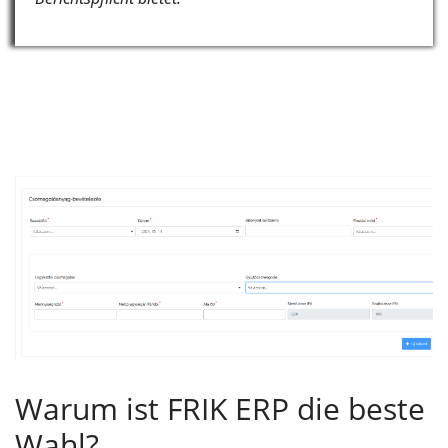
Warum ist FRIK ERP die beste
Wahl?