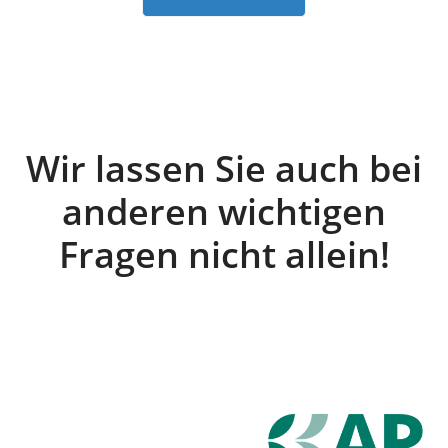
Wir lassen Sie auch bei
anderen wichtigen
Fragen nicht allein!