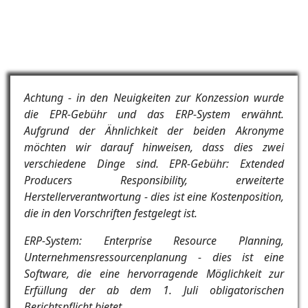
Achtung - in den Neuigkeiten zur Konzession wurde
die EPR-Gebühr und das ERP-System erwähnt.
Aufgrund der Ähnlichkeit der beiden Akronyme
möchten wir darauf hinweisen, dass dies zwei
verschiedene Dinge sind. EPR-Gebühr: Extended
Producers Responsibility, erweiterte
Herstellerverantwortung - dies ist eine Kostenposition,
die in den Vorschriften festgelegt ist.
ERP-System: Enterprise Resource Planning,
Unternehmensressourcenplanung - dies ist eine
Software, die eine hervorragende Möglichkeit zur
Erfüllung der ab dem 1. Juli obligatorischen
Berichtspflicht bietet.