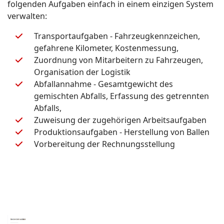
folgenden Aufgaben einfach in einem einzigen System
verwalten:
Transportaufgaben - Fahrzeugkennzeichen,
gefahrene Kilometer, Kostenmessung,
Zuordnung von Mitarbeitern zu Fahrzeugen,
Organisation der Logistik
Abfallannahme - Gesamtgewicht des
gemischten Abfalls, Erfassung des getrennten
Abfalls,
Zuweisung der zugehörigen Arbeitsaufgaben
Produktionsaufgaben - Herstellung von Ballen
Vorbereitung der Rechnungsstellung