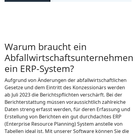
Warum braucht ein
Abfallwirtschaftsunternehmen
ein ERP-System?
Aufgrund von Änderungen der abfallwirtschaftlichen
Gesetze und dem Eintritt des Konzessionärs werden
ab Juli 2023 die Berichtspflichten verschärft. Bei der
Berichterstattung müssen voraussichtlich zahlreiche
Daten streng erfasst werden, für deren Erfassung und
Erstellung von Berichten ein gut durchdachtes ERP
(Enterprise Resource Planning) System anstelle von
Tabellen ideal ist. Mit unserer Software können Sie die