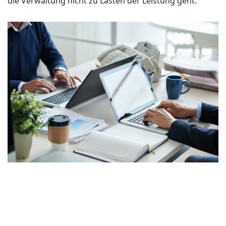
die Verwaltung nicht zu Lasten der Leistung geht.