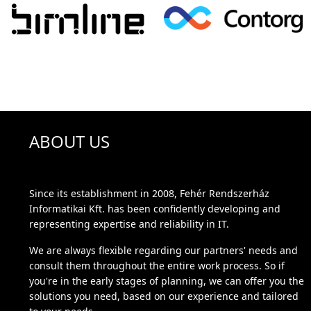
ABOUT US
Since its establishment in 2008, Fehér Rendszerház
Informatikai Kft. has been confidently developing and
representing expertise and reliability in IT.
We are always flexible regarding our partners' needs and
consult them throughout the entire work process. So if
you're in the early stages of planning, we can offer you the
solutions you need, based on our experience and tailored