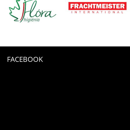
FACEBOOK